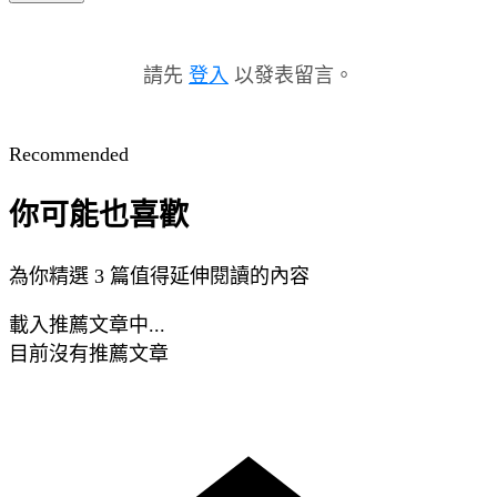
請先
登入
以發表留言。
Recommended
你可能也喜歡
為你精選 3 篇值得延伸閱讀的內容
載入推薦文章中...
目前沒有推薦文章