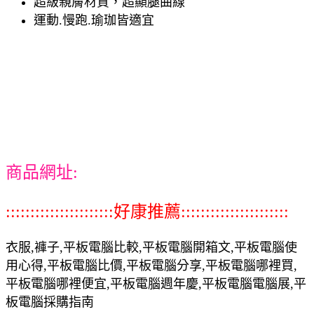
超級親膚材質，超顯腿曲線
運動.慢跑.瑜珈皆適宜
商品網址:
::::::::::::::::::::::好康推薦::::::::::::::::::::::
衣服,褲子,平板電腦比較,平板電腦開箱文,平板電腦使
用心得,平板電腦比價,平板電腦分享,平板電腦哪裡買,
平板電腦哪裡便宜,平板電腦週年慶,平板電腦電腦展,平
板電腦採購指南