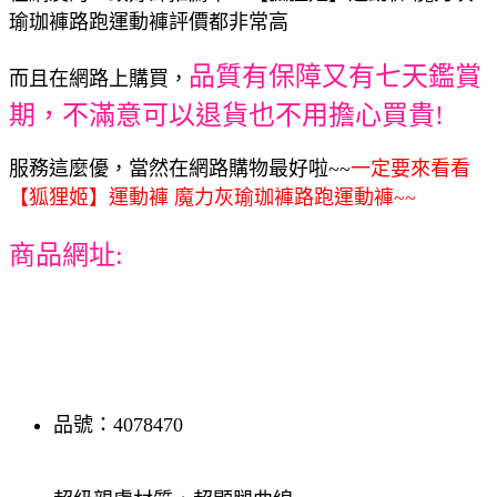
瑜珈褲路跑運動褲評價都非常高
品質有保障又有七天鑑賞
而且在網路上購買，
期，不滿意可以退貨也不用擔心買貴!
服務這麼優，當然在網路購物最好啦~~
一定要來看看
【狐狸姬】運動褲 魔力灰瑜珈褲路跑運動褲~~
商品網址:
品號：4078470