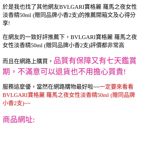
於是我也找了其他網友BVLGARI寶格麗 羅馬之夜女性
淡香精50ml (贈同品牌小香2支)的推薦開箱文及心得分
享!
在網友的一致好評推薦下，BVLGARI寶格麗 羅馬之夜
女性淡香精50ml (贈同品牌小香2支)評價都非常高
品質有保障又有七天鑑賞
而且在網路上購買，
期，不滿意可以退貨也不用擔心買貴!
服務這麼優，當然在網路購物最好啦~~
一定要來看看
BVLGARI寶格麗 羅馬之夜女性淡香精50ml (贈同品牌
小香2支)~~
商品網址: