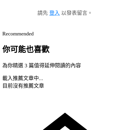
請先
登入
以發表留言。
Recommended
你可能也喜歡
為你精選 3 篇值得延伸閱讀的內容
載入推薦文章中...
目前沒有推薦文章