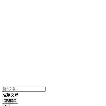
推薦文章
關閉搜尋