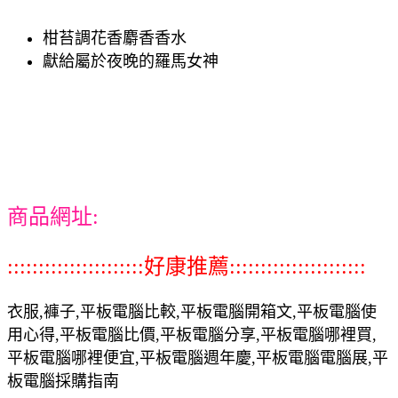
柑苔調花香麝香香水
獻給屬於夜晚的羅馬女神
商品網址:
::::::::::::::::::::::好康推薦::::::::::::::::::::::
衣服,褲子,平板電腦比較,平板電腦開箱文,平板電腦使
用心得,平板電腦比價,平板電腦分享,平板電腦哪裡買,
平板電腦哪裡便宜,平板電腦週年慶,平板電腦電腦展,平
板電腦採購指南