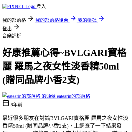
登入
我的部落格
我的部落格後台
我的帳號
登出
音樂評析
好康推薦心得~BVLGARI寶格
麗 羅馬之夜女性淡香精50ml
(贈同品牌小香2支)
eatearin的部落格
8年前
最近很多朋友在討論BVLGARI寶格麗 羅馬之夜女性淡
香精50ml (贈同品牌小香2支)，上網查了一下結果發