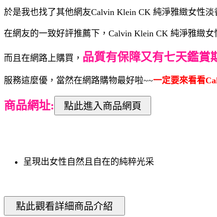
於是我也找了其他網友Calvin Klein CK 純淨雅緻女
在網友的一致好評推薦下，Calvin Klein CK 純淨雅
品質有保障又有七天鑑賞
而且在網路上購買，
服務這麼優，當然在網路購物最好啦~~
一定要來看看Calv
商品網址:
呈現出女性自然且自在的純粹光采