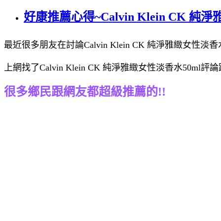
好康推薦心得~Calvin Klein CK 
最近很多朋友在討論Calvin Klein CK 純淨雅緻女性淡香水
上網找了Calvin Klein CK 純淨雅緻女性淡香水50
很多鄉民跟網友都超級推薦的!!