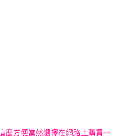
這麼方便當然選擇在網路上購買~~