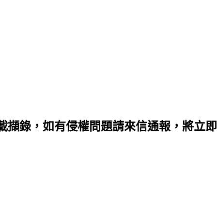
載擷錄，如有侵權問題請來信通報，將立即