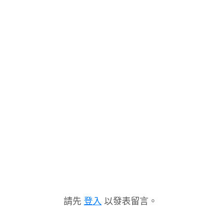
請先
登入
以發表留言。