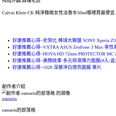
拇指外翻,麻糬老店
Calvin Klein CK 純淨雅緻女性淡香水50ml哪裡買
好康推薦心得~史努比 棒球大聯盟 SONY Xperia 
好康推薦心得~VXTRA ASUS ZenFone 3 Max
好康推薦心得~HOYA HD 72mm PROTECTOR 
好康推薦心得~美顏故事 多元保濕彈力面膜(8入-盒) 
好康推薦心得~1028 深層淨白透亮面膜 單片
創作者介紹
eatearin
eatearin的部落格