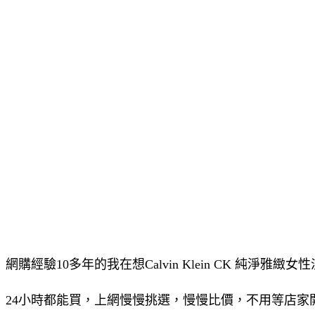
網購經驗10多年的我在想Calvin Klein CK 純淨
24小時都能買，上網慢慢挑選，慢慢比價，不用等店家